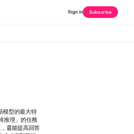
Sign in
Subscribe
。這個新模型的最大特
輯推理」的任務
題，還能提高回答