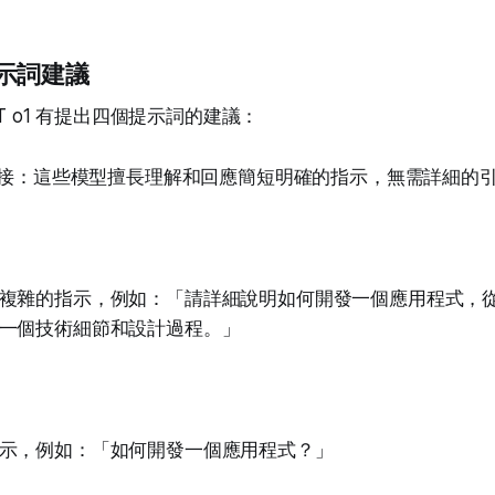
示詞建議
PT o1 有提出四個提示詞的建議：
單直接：這些模型擅長理解和回應簡短明確的指示，無需詳細的
複雜的指示，例如：「請詳細說明如何開發一個應用程式，
一個技術細節和設計過程。」
示，例如：「如何開發一個應用程式？」