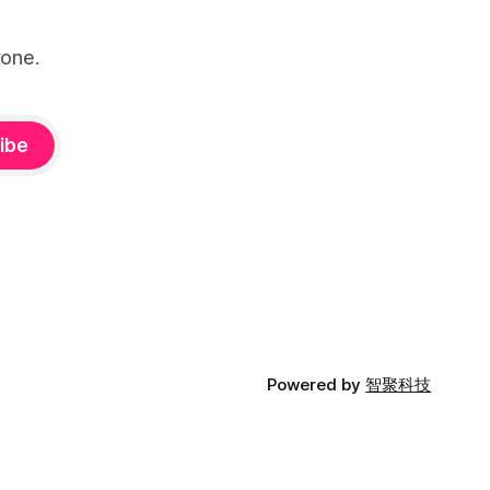
one.
ibe
Powered by
智聚科技