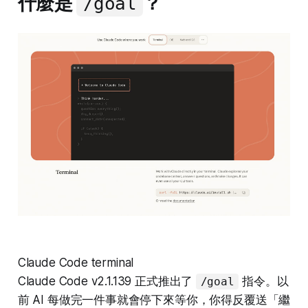
什麼是
？
/goal
Claude Code terminal
Claude Code v2.1.139 正式推出了
指令。以
/goal
前 AI 每做完一件事就會停下來等你，你得反覆送「繼