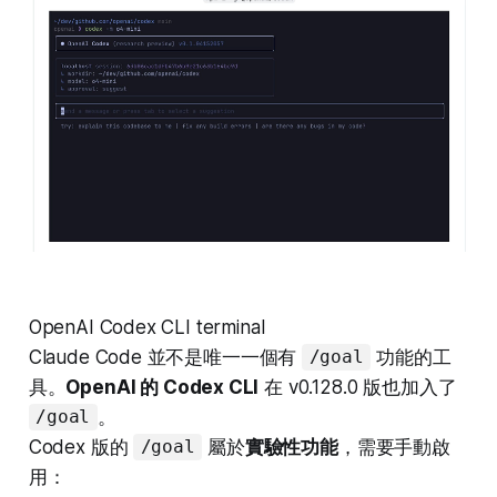
OpenAI Codex CLI terminal
Claude Code 並不是唯一一個有
功能的工
/goal
具。
OpenAI 的 Codex CLI
在 v0.128.0 版也加入了
。
/goal
Codex 版的
屬於
實驗性功能
，需要手動啟
/goal
用：