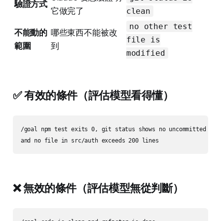
驗證方式
它做完了
clean
no other test
不能動的
哪些東西不能被改
file is
範圍
到
modified
✅ 有效的條件（評估模型看得懂）
/goal npm test exits 0, git status shows no uncommitted chan
❌ 無效的條件（評估模型無從判斷）