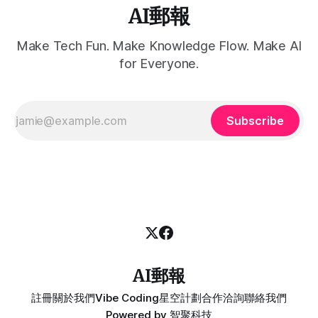
AI郵報
Make Tech Fun. Make Knowledge Flow. Make AI
for Everyone.
Subscribe
AI郵報
註冊
關於我們
Vibe Coding
星空計劃
合作洽詢
聯絡我們
Powered by
智聚科技