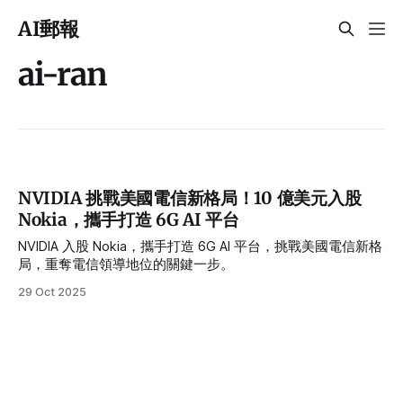
AI郵報
ai-ran
NVIDIA 挑戰美國電信新格局！10 億美元入股
Nokia，攜手打造 6G AI 平台
NVIDIA 入股 Nokia，攜手打造 6G AI 平台，挑戰美國電信新格
局，重奪電信領導地位的關鍵一步。
29 Oct 2025