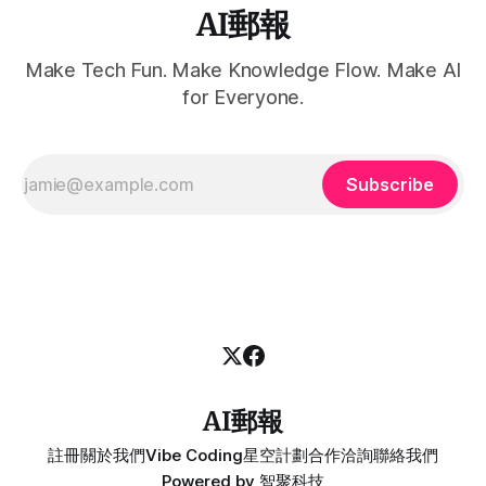
AI郵報
Make Tech Fun. Make Knowledge Flow. Make AI
for Everyone.
Subscribe
AI郵報
註冊
關於我們
Vibe Coding
星空計劃
合作洽詢
聯絡我們
Powered by
智聚科技