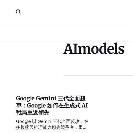
AImodels
Google Gemini 三代全面超
車：Google 如何在生成式 AI
戰局重返領先
Google 以 Gemini 三代全面反攻，在
多模態與推理能力領先競爭者，重奪