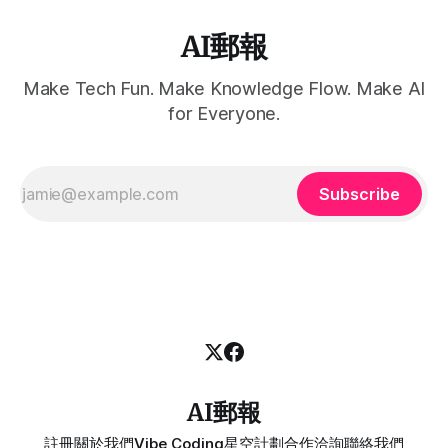
AI郵報
Make Tech Fun. Make Knowledge Flow. Make AI
for Everyone.
Subscribe
AI郵報
註冊
關於我們
Vibe Coding
星空計劃
合作洽詢
聯絡我們