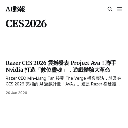
AI郵報
CES2026
Razer CES 2026 震撼發表 Project Ava！聯手
Nvidia 打造「數位靈魂」，遊戲體驗大革命
Razer CEO Min-Liang Tan 接受 The Verge 播客專訪，談及在
CES 2026 亮相的 AI 遊戲計畫「AVA」。這是 Razer 從硬體製
造商轉型 AI 生態玩家的關鍵一步。
20 Jan 2026