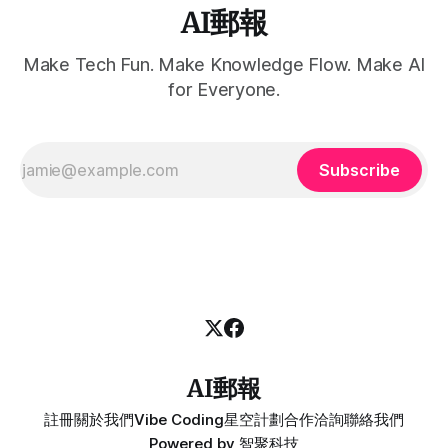
AI郵報
Make Tech Fun. Make Knowledge Flow. Make AI
for Everyone.
Subscribe
AI郵報
註冊
關於我們
Vibe Coding
星空計劃
合作洽詢
聯絡我們
Powered by
智聚科技