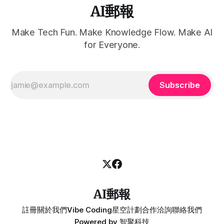
AI郵報
Make Tech Fun. Make Knowledge Flow. Make AI
for Everyone.
Subscribe
AI郵報
註冊
關於我們
Vibe Coding
星空計劃
合作洽詢
聯絡我們
Powered by
智聚科技