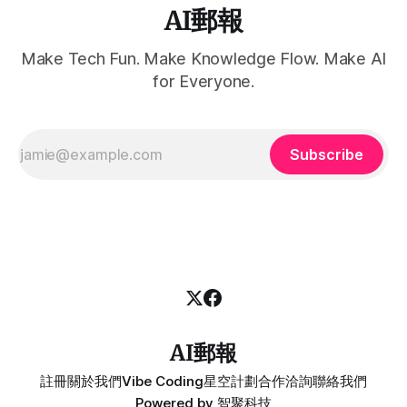
AI郵報
Make Tech Fun. Make Knowledge Flow. Make AI
for Everyone.
Subscribe
AI郵報
註冊
關於我們
Vibe Coding
星空計劃
合作洽詢
聯絡我們
Powered by
智聚科技