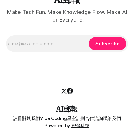
Make Tech Fun. Make Knowledge Flow. Make AI
for Everyone.
Subscribe
AI郵報
註冊
關於我們
Vibe Coding
星空計劃
合作洽詢
聯絡我們
Powered by
智聚科技