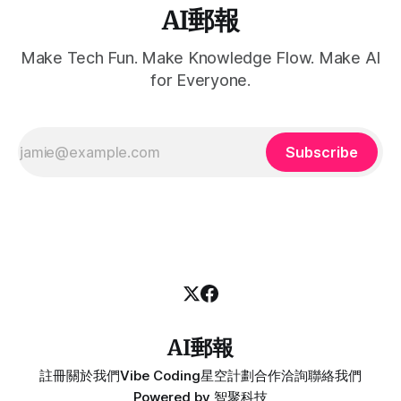
AI郵報
Make Tech Fun. Make Knowledge Flow. Make AI
for Everyone.
Subscribe
AI郵報
註冊
關於我們
Vibe Coding
星空計劃
合作洽詢
聯絡我們
Powered by
智聚科技