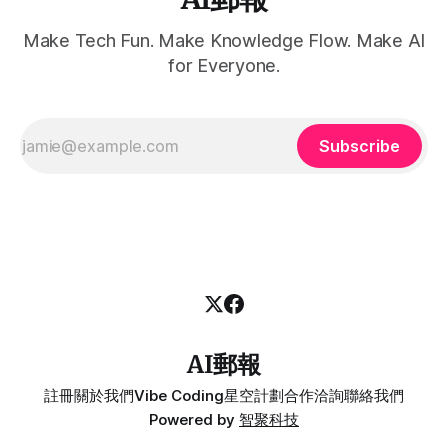
Make Tech Fun. Make Knowledge Flow. Make AI
for Everyone.
Subscribe
AI郵報
註冊
關於我們
Vibe Coding
星空計劃
合作洽詢
聯絡我們
Powered by
智聚科技