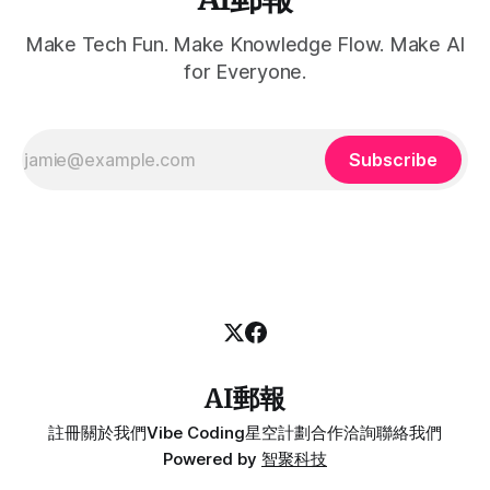
Make Tech Fun. Make Knowledge Flow. Make AI
for Everyone.
Subscribe
AI郵報
註冊
關於我們
Vibe Coding
星空計劃
合作洽詢
聯絡我們
Powered by
智聚科技