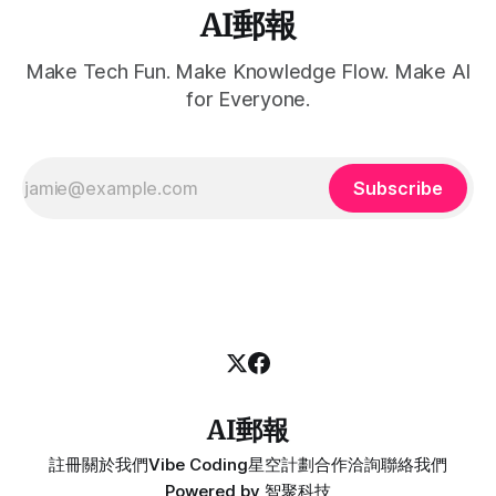
AI郵報
Make Tech Fun. Make Knowledge Flow. Make AI
for Everyone.
Subscribe
AI郵報
註冊
關於我們
Vibe Coding
星空計劃
合作洽詢
聯絡我們
Powered by
智聚科技