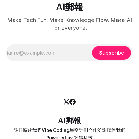
AI郵報
Make Tech Fun. Make Knowledge Flow. Make AI
for Everyone.
Subscribe
AI郵報
註冊
關於我們
Vibe Coding
星空計劃
合作洽詢
聯絡我們
Powered by
智聚科技