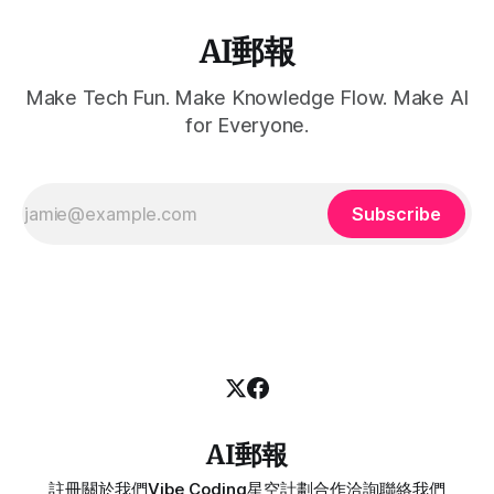
AI郵報
Make Tech Fun. Make Knowledge Flow. Make AI
for Everyone.
Subscribe
AI郵報
註冊
關於我們
Vibe Coding
星空計劃
合作洽詢
聯絡我們