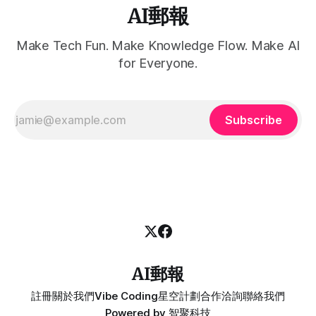
AI郵報
Make Tech Fun. Make Knowledge Flow. Make AI
for Everyone.
Subscribe
AI郵報
註冊
關於我們
Vibe Coding
星空計劃
合作洽詢
聯絡我們
Powered by
智聚科技