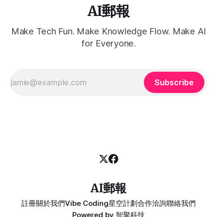
AI郵報
Make Tech Fun. Make Knowledge Flow. Make AI
for Everyone.
Subscribe
AI郵報
註冊
關於我們
Vibe Coding
星空計劃
合作洽詢
聯絡我們
Powered by
智聚科技