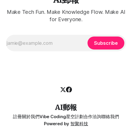
Make Tech Fun. Make Knowledge Flow. Make AI
for Everyone.
Subscribe
AI郵報
註冊
關於我們
Vibe Coding
星空計劃
合作洽詢
聯絡我們
Powered by
智聚科技