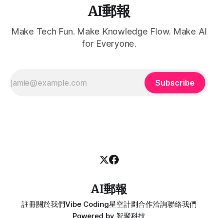
AI郵報
Make Tech Fun. Make Knowledge Flow. Make AI
for Everyone.
Subscribe
AI郵報
註冊
關於我們
Vibe Coding
星空計劃
合作洽詢
聯絡我們
Powered by
智聚科技