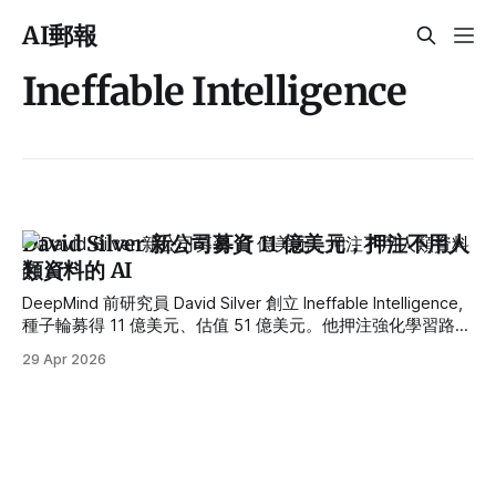
AI郵報
Ineffable Intelligence
David Silver 新公司募資 11 億美元，押注不用人
類資料的 AI
DeepMind 前研究員 David Silver 創立 Ineffable Intelligence,
種子輪募得 11 億美元、估值 51 億美元。他押注強化學習路
線,要打造能從自身經驗學習、不靠人類資料的
29 Apr 2026
superlearner。