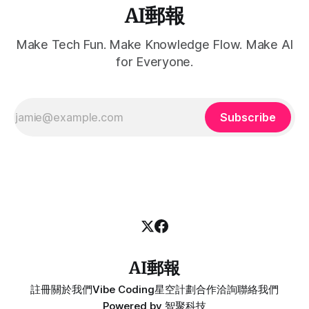
AI郵報
Make Tech Fun. Make Knowledge Flow. Make AI
for Everyone.
Subscribe
AI郵報
註冊
關於我們
Vibe Coding
星空計劃
合作洽詢
聯絡我們
Powered by
智聚科技