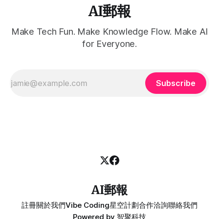
AI郵報
Make Tech Fun. Make Knowledge Flow. Make AI
for Everyone.
Subscribe
AI郵報
註冊
關於我們
Vibe Coding
星空計劃
合作洽詢
聯絡我們
Powered by
智聚科技