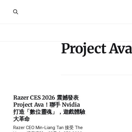
Project Av
Razer CES 2026 震撼發表
Project Ava！聯手 Nvidia
打造「數位靈魂」，遊戲體驗
大革命
Razer CEO Min-Liang Tan 接受 The