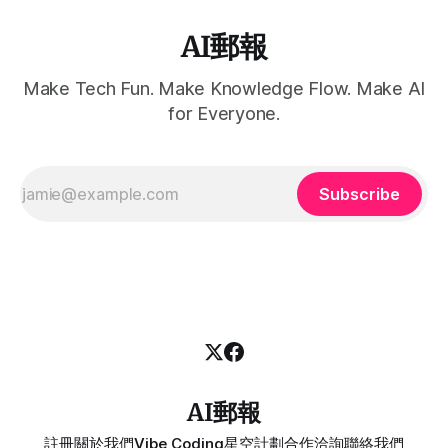
AI郵報
Make Tech Fun. Make Knowledge Flow. Make AI
for Everyone.
Subscribe
AI郵報
註冊
關於我們
Vibe Coding
星空計劃
合作洽詢
聯絡我們