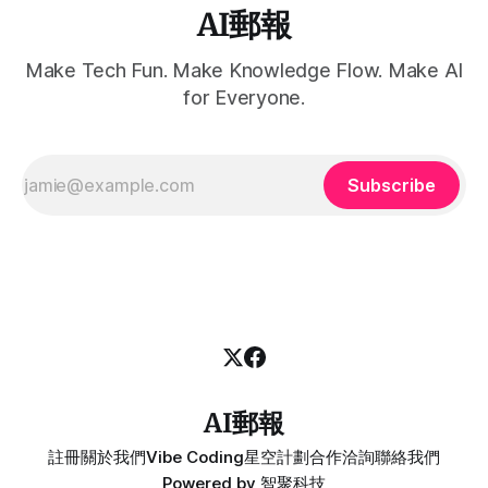
AI郵報
Make Tech Fun. Make Knowledge Flow. Make AI
for Everyone.
Subscribe
AI郵報
註冊
關於我們
Vibe Coding
星空計劃
合作洽詢
聯絡我們
Powered by
智聚科技