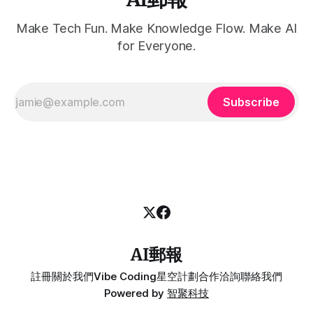
Make Tech Fun. Make Knowledge Flow. Make AI
for Everyone.
Subscribe
AI郵報
註冊
關於我們
Vibe Coding
星空計劃
合作洽詢
聯絡我們
Powered by
智聚科技