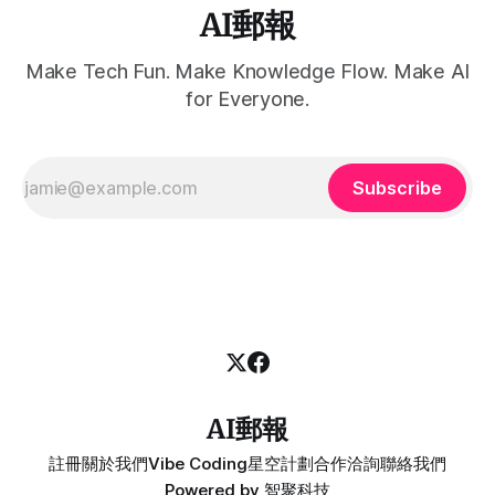
AI郵報
Make Tech Fun. Make Knowledge Flow. Make AI
for Everyone.
Subscribe
AI郵報
註冊
關於我們
Vibe Coding
星空計劃
合作洽詢
聯絡我們
Powered by
智聚科技