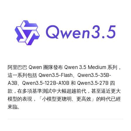
阿里巴巴 Qwen 團隊發布 Qwen 3.5 Medium 系列，
這一系列包括 Qwen3.5-Flash、Qwen3.5-35B-
A3B、Qwen3.5-122B-A10B 和 Qwen3.5-27B 四
款，在多項基準測試中大幅超越前代，甚至逼近更大
模型的表現，「小模型更聰明、更高效」的時代已經
來臨。