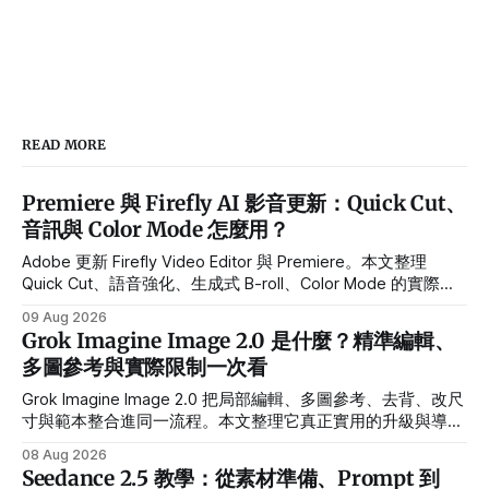
READ MORE
Premiere 與 Firefly AI 影音更新：Quick Cut、
音訊與 Color Mode 怎麼用？
Adobe 更新 Firefly Video Editor 與 Premiere。本文整理
Quick Cut、語音強化、生成式 B-roll、Color Mode 的實際用
途、Beta 限制與導入流程。
09 Aug 2026
Grok Imagine Image 2.0 是什麼？精準編輯、
多圖參考與實際限制一次看
Grok Imagine Image 2.0 把局部編輯、多圖參考、去背、改尺
寸與範本整合進同一流程。本文整理它真正實用的升級與導入
前限制。
08 Aug 2026
Seedance 2.5 教學：從素材準備、Prompt 到