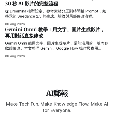
30 秒 AI 影片的完整流程
從 Dreamina 模型設定、參考素材分工到時間軸 Prompt，完
整示範 Seedance 2.5 的生成、驗收與局部修改流程。
08 Aug 2026
Gemini Omni 教學：用文字、圖片生成影片，
再用對話直接修改
Gemini Omni 能用文字、圖片生成短片，還能沿用前一版內容
繼續修改。本文整理 Gemini、Google Flow 操作與實用
Prompt。
08 Aug 2026
AI郵報
Make Tech Fun. Make Knowledge Flow. Make AI
for Everyone.