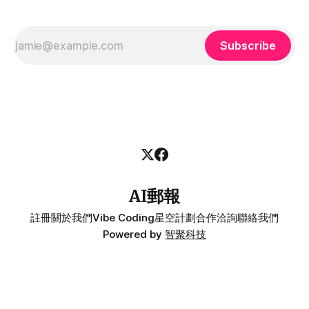
Subscribe
AI郵報
註冊
關於我們
Vibe Coding
星空計劃
合作洽詢
聯絡我們
Powered by
智聚科技