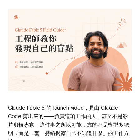
Claude Fable 5 的 launch video，是由 Claude
Code 剪出來的——負責這項工作的人，甚至不是影
片剪輯專家。這件事之所以可能，靠的不是模型多聰
明，而是一套「持續揭露自己不知道什麼」的工作方