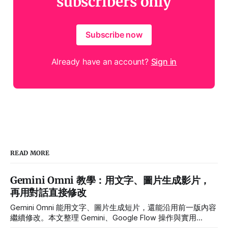
subscribers only
Subscribe now
Already have an account?
Sign in
READ MORE
Gemini Omni 教學：用文字、圖片生成影片，
再用對話直接修改
Gemini Omni 能用文字、圖片生成短片，還能沿用前一版內容
繼續修改。本文整理 Gemini、Google Flow 操作與實用