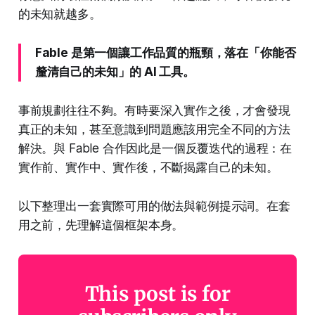
的未知就越多。
Fable 是第一個讓工作品質的瓶頸，落在「你能否
釐清自己的未知」的 AI 工具。
事前規劃往往不夠。有時要深入實作之後，才會發現
真正的未知，甚至意識到問題應該用完全不同的方法
解決。與 Fable 合作因此是一個反覆迭代的過程：在
實作前、實作中、實作後，不斷揭露自己的未知。
以下整理出一套實際可用的做法與範例提示詞。在套
用之前，先理解這個框架本身。
This post is for