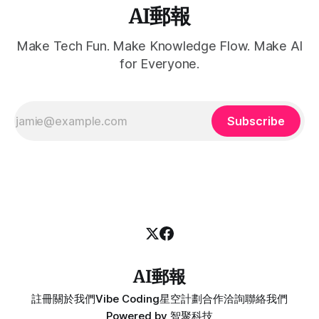
AI郵報
Make Tech Fun. Make Knowledge Flow. Make AI
for Everyone.
Subscribe
AI郵報
註冊
關於我們
Vibe Coding
星空計劃
合作洽詢
聯絡我們
Powered by
智聚科技