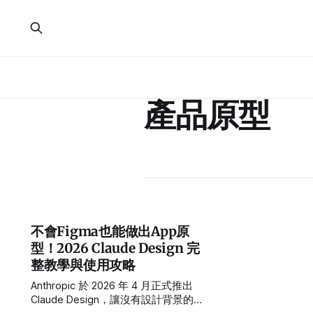
產品原型
不會Figma也能做出App原
型！2026 Claude Design 完
整教學與使用攻略
Anthropic 於 2026 年 4 月正式推出
Claude Design，讓沒有設計背景的人