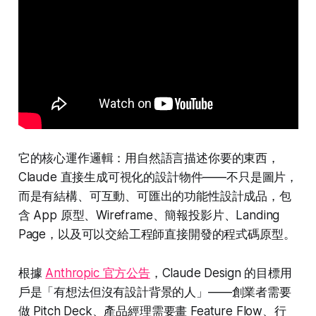
它的核心運作邏輯：用自然語言描述你要的東西，
Claude 直接生成可視化的設計物件——不只是圖片，
而是有結構、可互動、可匯出的功能性設計成品，包
含 App 原型、Wireframe、簡報投影片、Landing
Page，以及可以交給工程師直接開發的程式碼原型。
根據
Anthropic 官方公告
，Claude Design 的目標用
戶是「有想法但沒有設計背景的人」——創業者需要
做 Pitch Deck、產品經理需要畫 Feature Flow、行