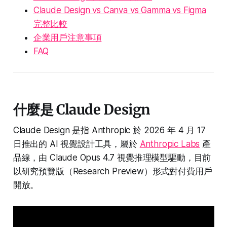
Claude Design vs Canva vs Gamma vs Figma
完整比較
企業用戶注意事項
FAQ
什麼是 Claude Design
Claude Design 是指 Anthropic 於 2026 年 4 月 17
日推出的 AI 視覺設計工具，屬於
Anthropic Labs
產
品線，由 Claude Opus 4.7 視覺推理模型驅動，目前
以研究預覽版（Research Preview）形式對付費用戶
開放。