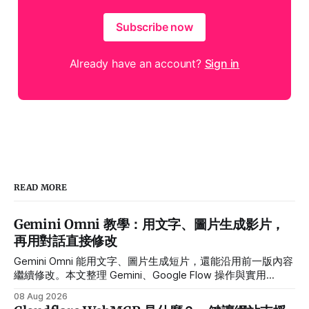
Subscribe now
Already have an account?
Sign in
READ MORE
Gemini Omni 教學：用文字、圖片生成影片，
再用對話直接修改
Gemini Omni 能用文字、圖片生成短片，還能沿用前一版內容
繼續修改。本文整理 Gemini、Google Flow 操作與實用
Prompt。
08 Aug 2026