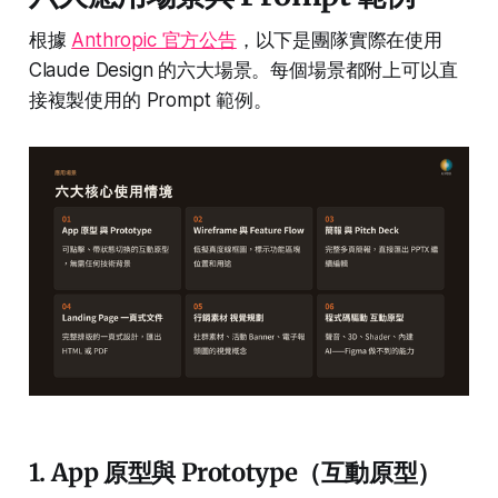
根據
Anthropic 官方公告
，以下是團隊實際在使用
Claude Design 的六大場景。每個場景都附上可以直
接複製使用的 Prompt 範例。
1. App 原型與 Prototype（互動原型）