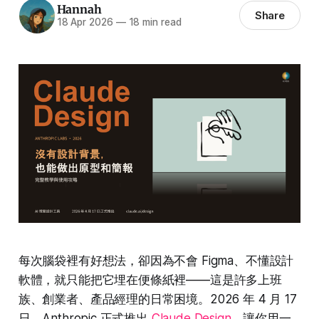
Hannah
Share
18 Apr 2026
—
18 min read
每次腦袋裡有好想法，卻因為不會 Figma、不懂設計
軟體，就只能把它埋在便條紙裡——這是許多上班
族、創業者、產品經理的日常困境。2026 年 4 月 17
日，Anthropic 正式推出
Claude Design
，讓你用一