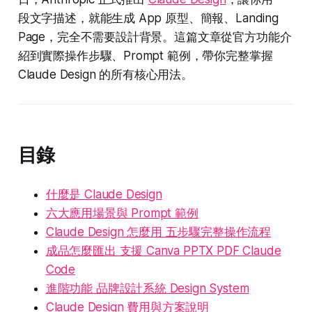
段文字描述，就能生成 App 原型、簡報、Landing
Page，完全不需要設計背景。這篇文章從官方功能介
紹到實際操作步驟、Prompt 範例，帶你完整掌握
Claude Design 的所有核心用法。
目錄
什麼是 Claude Design
六大應用場景與 Prompt 範例
Claude Design 怎麼用 五步驟完整操作流程
成品怎麼匯出 支援 Canva PPTX PDF Claude
Code
進階功能 品牌設計系統 Design System
Claude Design 費用與方案說明