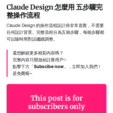
Claude Design 怎麼用 五步驟完
整操作流程
Claude Design 的操作流程設計得非常直覺，不需要
任何設計背景。完整流程分為五個步驟，每個步驟都
可以隨時用對話繼續調整。
還想解鎖更多精彩內容嗎？
完整內容只開放給註冊用戶✨
點擊下方「
Subscibe now
」，立即加入我們！
是免費喔~
This post is for
subscribers only