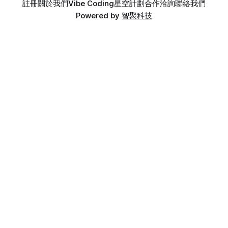
註冊
關於我們
Vibe Coding
星空計劃
合作洽詢
聯絡我們
Powered by
智聚科技