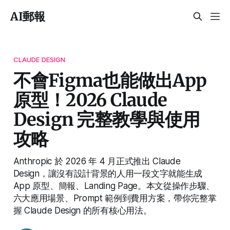
AI郵報
CLAUDE DESIGN
不會Figma也能做出App
原型！2026 Claude
Design 完整教學與使用
攻略
Anthropic 於 2026 年 4 月正式推出 Claude
Design，讓沒有設計背景的人用一段文字就能生成
App 原型、簡報、Landing Page。本文從操作步驟、
六大應用場景、Prompt 範例到費用方案，帶你完整掌
握 Claude Design 的所有核心用法。