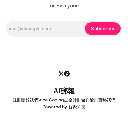
for Everyone.
Subscribe
AI郵報
註冊
關於我們
Vibe Coding
星空計劃
合作洽詢
聯絡我們
Powered by
智聚科技