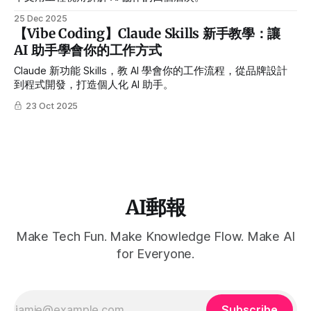
25 Dec 2025
【Vibe Coding】Claude Skills 新手教學：讓
AI 助手學會你的工作方式
Claude 新功能 Skills，教 AI 學會你的工作流程，從品牌設計
到程式開發，打造個人化 AI 助手。
23 Oct 2025
AI郵報
Make Tech Fun. Make Knowledge Flow. Make AI
for Everyone.
Subscribe