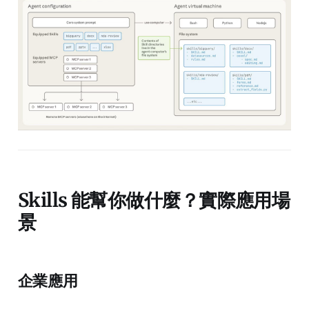
Skills 能幫你做什麼？實際應用場
景
企業應用