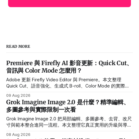
READ MORE
Premiere 與 Firefly AI 影音更新：Quick Cut、
音訊與 Color Mode 怎麼用？
Adobe 更新 Firefly Video Editor 與 Premiere。本文整理
Quick Cut、語音強化、生成式 B-roll、Color Mode 的實際用
途、Beta 限制與導入流程。
09 Aug 2026
Grok Imagine Image 2.0 是什麼？精準編輯、
多圖參考與實際限制一次看
Grok Imagine Image 2.0 把局部編輯、多圖參考、去背、改尺
寸與範本整合進同一流程。本文整理它真正實用的升級與導入
前限制。
08 Aug 2026