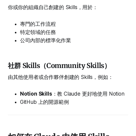
你或你的組織自己創建的 Skills，用於：
專門的工作流程
特定領域的任務
公司內部的標準化作業
社群 Skills（Community Skills）
由其他使用者或合作夥伴創建的 Skills，例如：
Notion Skills
：教 Claude 更好地使用 Notion
GitHub 上的開源範例