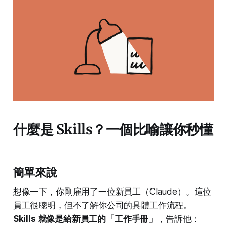
什麼是 Skills？一個比喻讓你秒懂
簡單來說
想像一下，你剛雇用了一位新員工（Claude）。這位
員工很聰明，但不了解你公司的具體工作流程。
Skills 就像是給新員工的「工作手冊」
，告訴他：