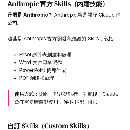
Anthropic 官方 Skills（內建技能）
什麼是 Anthropic？
Anthropic 就是開發 Claude 的
公司。
這些是 Anthropic 官方開發和維護的 Skills，包括：
Excel 試算表創建和處理
Word 文件專業製作
PowerPoint 簡報生成
PDF 創建和處理
使用方式
：開啟「程式碼執行」功能後，Claude
會在需要時自動使用，你不用特別叫它。
自訂 Skills（Custom Skills）