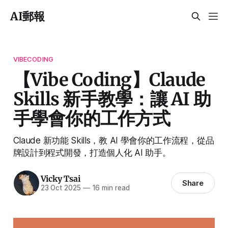
AI郵報
VIBECODING
【Vibe Coding】Claude
Skills 新手教學：讓 AI 助
手學會你的工作方式
Claude 新功能 Skills，教 AI 學會你的工作流程，從品
牌設計到程式開發，打造個人化 AI 助手。
Vicky Tsai
Share
23 Oct 2025
—
16 min read