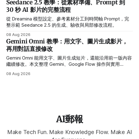
Seedance 2.5 教學：從素材準備、Prompt 到
30 秒 AI 影片的完整流程
從 Dreamina 模型設定、參考素材分工到時間軸 Prompt，完
整示範 Seedance 2.5 的生成、驗收與局部修改流程。
08 Aug 2026
Gemini Omni 教學：用文字、圖片生成影片，
再用對話直接修改
Gemini Omni 能用文字、圖片生成短片，還能沿用前一版內容
繼續修改。本文整理 Gemini、Google Flow 操作與實用
Prompt。
08 Aug 2026
AI郵報
Make Tech Fun. Make Knowledge Flow. Make AI