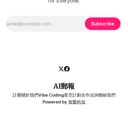
for Everyone.
Subscribe
AI郵報
註冊
關於我們
Vibe Coding
星空計劃
合作洽詢
聯絡我們
Powered by
智聚科技