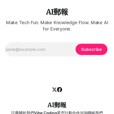
AI郵報
Make Tech Fun. Make Knowledge Flow. Make AI
for Everyone.
Subscribe
AI郵報
註冊
關於我們
Vibe Coding
星空計劃
合作洽詢
聯絡我們