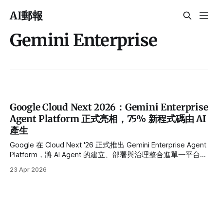
AI郵報
Gemini Enterprise
Google Cloud Next 2026：Gemini Enterprise
Agent Platform 正式亮相，75% 新程式碼由 AI
產生
Google 在 Cloud Next '26 正式推出 Gemini Enterprise Agent
Platform，將 AI Agent 的建立、部署與治理整合進單一平台。
Sundar Pichai 揭露 Google 內部 75% 新程式碼由 AI 生成，
23 Apr 2026
A2A 協議 v1.0 正式穩定上線，企業 AI Agent 正從試點進入規
模化運作的新階段。