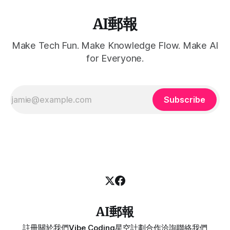
AI郵報
Make Tech Fun. Make Knowledge Flow. Make AI
for Everyone.
Subscribe
AI郵報
註冊
關於我們
Vibe Coding
星空計劃
合作洽詢
聯絡我們