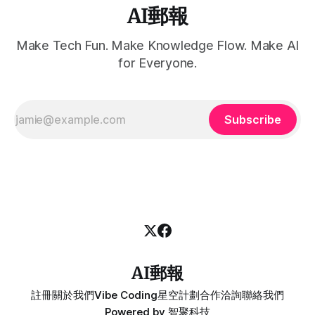
AI郵報
Make Tech Fun. Make Knowledge Flow. Make AI
for Everyone.
Subscribe
AI郵報
註冊
關於我們
Vibe Coding
星空計劃
合作洽詢
聯絡我們
Powered by
智聚科技