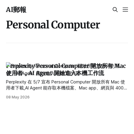
AI郵報
Personal Computer
Perplexity Personal Computer 開放所有 Mac
使用者，AI Agent 開始進入本機工作流
Perplexity 在 5/7 宣布 Personal Computer 開放所有 Mac 使
用者下載,AI Agent 能存取本機檔案、Mac app、網頁與 400+
connectors,個人 AI 正從雲端聊天進入電腦工作流。
08 May 2026