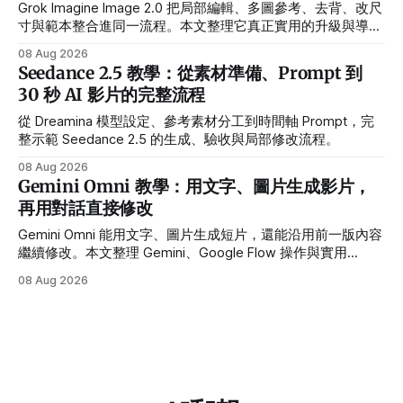
Grok Imagine Image 2.0 把局部編輯、多圖參考、去背、改尺
寸與範本整合進同一流程。本文整理它真正實用的升級與導入
前限制。
08 Aug 2026
Seedance 2.5 教學：從素材準備、Prompt 到
30 秒 AI 影片的完整流程
從 Dreamina 模型設定、參考素材分工到時間軸 Prompt，完
整示範 Seedance 2.5 的生成、驗收與局部修改流程。
08 Aug 2026
Gemini Omni 教學：用文字、圖片生成影片，
再用對話直接修改
Gemini Omni 能用文字、圖片生成短片，還能沿用前一版內容
繼續修改。本文整理 Gemini、Google Flow 操作與實用
Prompt。
08 Aug 2026