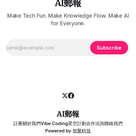
AI郵報
Make Tech Fun. Make Knowledge Flow. Make AI
for Everyone.
Subscribe
AI郵報
註冊
關於我們
Vibe Coding
星空計劃
合作洽詢
聯絡我們
Powered by
智聚科技