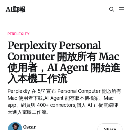
AI郵報
PERPLEXITY
Perplexity Personal
Computer 開放所有 Mac
使用者，AI Agent 開始進
入本機工作流
Perplexity 在 5/7 宣布 Personal Computer 開放所有
Mac 使用者下載,AI Agent 能存取本機檔案、Mac
app、網頁與 400+ connectors,個人 AI 正從雲端聊
天進入電腦工作流。
Oscar
Share