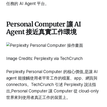
任務的 AI Agent 平台。
Personal Computer 讓 AI
Agent 接近真實工作環境
Image Credits: Perplexity via TechCrunch
Perplexity Personal Computer 的核心價值,是讓 AI
agent 能接觸使用者平常工作的檔案、app、網頁與
connectors。TechCrunch 引述 Perplexity 說法指
出,Personal Computer 讓 Computer 從 cloud-only
世界來到使用者真正工作的裝置上。