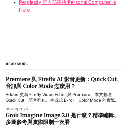
Perplexity 官方部落格:Personal Computer Is
Here
READ MORE
Premiere 與 Firefly AI 影音更新：Quick Cut、
音訊與 Color Mode 怎麼用？
Adobe 更新 Firefly Video Editor 與 Premiere。本文整理
Quick Cut、語音強化、生成式 B-roll、Color Mode 的實際用
途、Beta 限制與導入流程。
09 Aug 2026
Grok Imagine Image 2.0 是什麼？精準編輯、
多圖參考與實際限制一次看