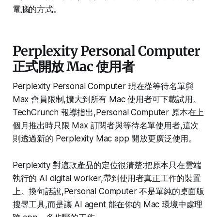
電腦的方式。
Perplexity Personal Computer
正式開放 Mac 使用者
Perplexity Personal Computer 現在從等待名單與
Max 會員限制,擴大到所有 Mac 使用者可下載試用。
TechCrunch 報導指出,Personal Computer 原本在上
個月推出時只限 Max 訂閱者與等待名單使用者,這次
則透過新的 Perplexity Mac app 開放更廣泛使用。
Perplexity 對這款產品的定位很清楚:把原本只在雲端
執行的 AI digital worker,帶到使用者真正工作的裝置
上。換句話說,Personal Computer 不是單純的桌面版
搜尋工具,而是讓 AI agent 能在你的 Mac 環境中處理