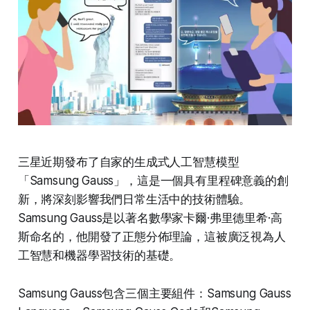
三星近期發布了自家的生成式人工智慧模型
「Samsung Gauss」，這是一個具有里程碑意義的創
新，將深刻影響我們日常生活中的技術體驗。
Samsung Gauss是以著名數學家卡爾·弗里德里希·高
斯命名的，他開發了正態分佈理論，這被廣泛視為人
工智慧和機器學習技術的基礎。
Samsung Gauss包含三個主要組件：Samsung Gauss