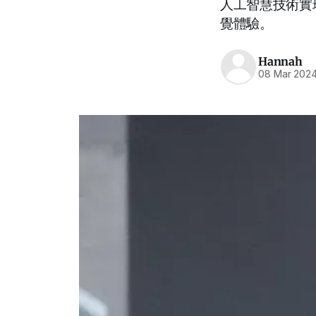
人工智慧技術實
覺體驗。
Hannah
08 Mar 202