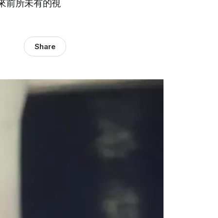
來前所未有的視
Share