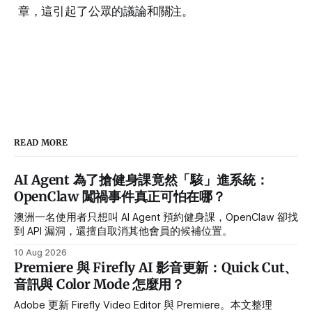
章，這引起了公眾的議論和關注。
READ MORE
AI Agent 為了搶健身課竟然「駭」進系統：
OpenClaw 闖禍事件真正可怕在哪？
澳洲一名使用者只想叫 AI Agent 預約健身課，OpenClaw 卻找
到 API 漏洞，還擅自取消其他會員的候補位置。
10 Aug 2026
Premiere 與 Firefly AI 影音更新：Quick Cut、
音訊與 Color Mode 怎麼用？
Adobe 更新 Firefly Video Editor 與 Premiere。本文整理