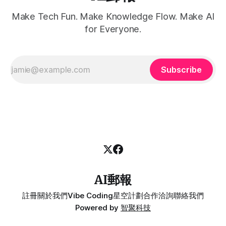
Make Tech Fun. Make Knowledge Flow. Make AI
for Everyone.
Subscribe
AI郵報
註冊
關於我們
Vibe Coding
星空計劃
合作洽詢
聯絡我們
Powered by
智聚科技