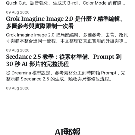
Quick Cut、語音強化、生成式 B-roll、Color Mode 的實際用
途、Beta 限制與導入流程。
09 Aug 2026
Grok Imagine Image 2.0 是什麼？精準編輯、
多圖參考與實際限制一次看
Grok Imagine Image 2.0 把局部編輯、多圖參考、去背、改尺
寸與範本整合進同一流程。本文整理它真正實用的升級與導入
前限制。
08 Aug 2026
Seedance 2.5 教學：從素材準備、Prompt 到
30 秒 AI 影片的完整流程
從 Dreamina 模型設定、參考素材分工到時間軸 Prompt，完
整示範 Seedance 2.5 的生成、驗收與局部修改流程。
08 Aug 2026
AI郵報