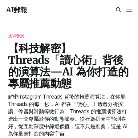
AI郵報
技術發展
【科技解密】
Threads「讀心術」背後
的演算法—AI 為你打造的
專屬推薦動態
解密Instagram Threads 背後的推薦演算法，在你刷
Threads 的每一秒，AI 都在「讀心」！透過分析按
讚、停留與滑動等微行為，Threads 的推薦演算法打
造出一套專屬於你的動態節奏。從行為拼圖中預測喜
好，從互動深度中篩選價值，這不只是推薦，這是 AI
為你量身打造的內容宇宙。