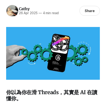
Cathy
Share
26 Apr 2025
—
4 min read
你以為你在滑 Threads，其實是 AI 在讀
懂你。