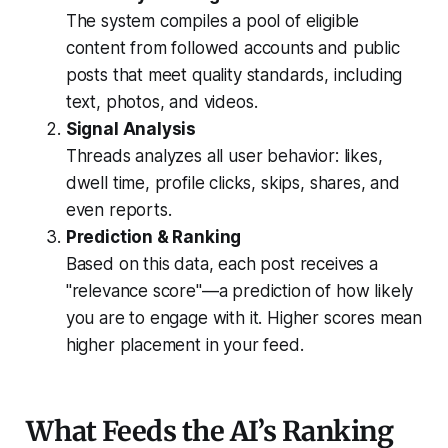
The system compiles a pool of eligible
content from followed accounts and public
posts that meet quality standards, including
text, photos, and videos.
Signal Analysis
Threads analyzes all user behavior: likes,
dwell time, profile clicks, skips, shares, and
even reports.
Prediction & Ranking
Based on this data, each post receives a
"relevance score"—a prediction of how likely
you are to engage with it. Higher scores mean
higher placement in your feed.
What Feeds the AI’s Ranking