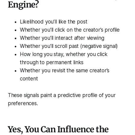
Engine?
Likelihood you’ll like the post
Whether you’ll click on the creator’s profile
Whether you’ll interact after viewing
Whether you’ll scroll past (negative signal)
How long you stay, whether you click
through to permanent links
Whether you revisit the same creator’s
content
These signals paint a predictive profile of your
preferences.
Yes, You Can Influence the