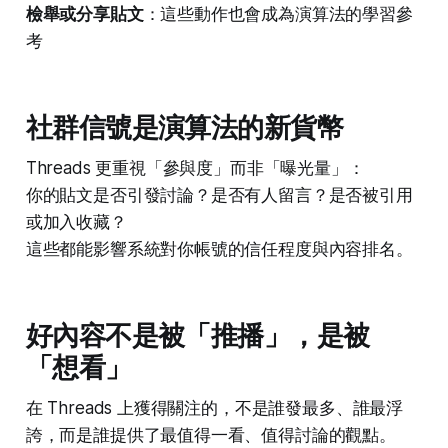
檢舉或分享貼文
：這些動作也會成為演算法的學習參
考
社群信號是演算法的新貨幣
Threads 更重視「參與度」而非「曝光量」：
你的貼文是否引發討論？是否有人留言？是否被引用
或加入收藏？
這些都能影響系統對你帳號的信任程度與內容排名。
好內容不是被「推播」，是被
「想看」
在 Threads 上獲得關注的，不是誰發最多、誰最浮
誇，而是誰提供了最值得一看、值得討論的觀點。