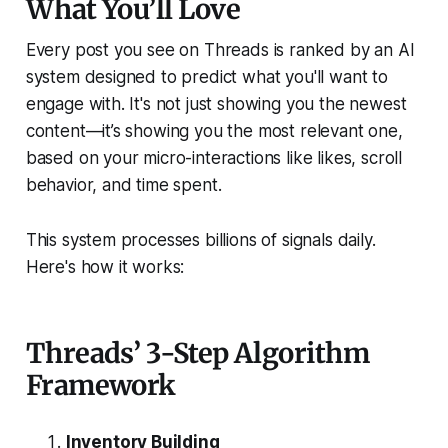
What You’ll Love
Every post you see on Threads is ranked by an AI
system designed to predict what you'll want to
engage with. It's not just showing you the newest
content—it’s showing you the most relevant one,
based on your micro-interactions like likes, scroll
behavior, and time spent.
This system processes billions of signals daily.
Here's how it works:
Threads’ 3-Step Algorithm
Framework
Inventory Building