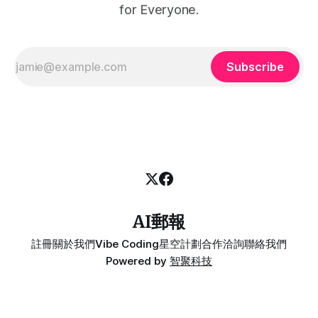
for Everyone.
Subscribe
AI郵報
註冊
關於我們
Vibe Coding
星空計劃
合作洽詢
聯絡我們
Powered by
智聚科技