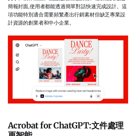
簡報封面,使用者都能透過簡單對話快速完成設計。這
項功能特別適合需要頻繁產出行銷素材但缺乏專業設
計資源的創業者和中小企業。​
Acrobat for ChatGPT:文件處理
更智能