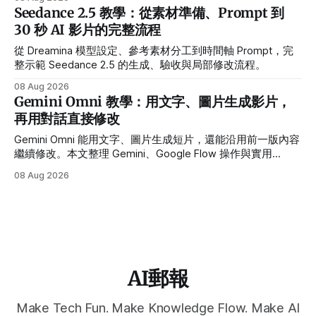
Seedance 2.5 教學：從素材準備、Prompt 到
30 秒 AI 影片的完整流程
從 Dreamina 模型設定、參考素材分工到時間軸 Prompt，完
整示範 Seedance 2.5 的生成、驗收與局部修改流程。
08 Aug 2026
Gemini Omni 教學：用文字、圖片生成影片，
再用對話直接修改
Gemini Omni 能用文字、圖片生成短片，還能沿用前一版內容
繼續修改。本文整理 Gemini、Google Flow 操作與實用
Prompt。
08 Aug 2026
AI郵報
Make Tech Fun. Make Knowledge Flow. Make AI