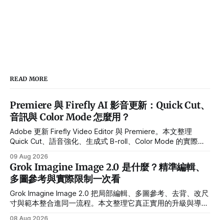
READ MORE
Premiere 與 Firefly AI 影音更新：Quick Cut、
音訊與 Color Mode 怎麼用？
Adobe 更新 Firefly Video Editor 與 Premiere。本文整理
Quick Cut、語音強化、生成式 B-roll、Color Mode 的實際用
途、Beta 限制與導入流程。
09 Aug 2026
Grok Imagine Image 2.0 是什麼？精準編輯、
多圖參考與實際限制一次看
Grok Imagine Image 2.0 把局部編輯、多圖參考、去背、改尺
寸與範本整合進同一流程。本文整理它真正實用的升級與導入
前限制。
08 Aug 2026