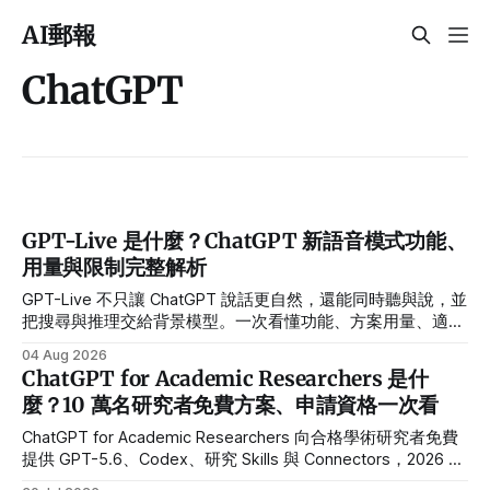
AI郵報
ChatGPT
GPT-Live 是什麼？ChatGPT 新語音模式功能、
用量與限制完整解析
GPT-Live 不只讓 ChatGPT 說話更自然，還能同時聽與說，並
把搜尋與推理交給背景模型。一次看懂功能、方案用量、適合
情境與限制。
04 Aug 2026
ChatGPT for Academic Researchers 是什
麼？10 萬名研究者免費方案、申請資格一次看
ChatGPT for Academic Researchers 向合格學術研究者免費
提供 GPT-5.6、Codex、研究 Skills 與 Connectors，2026 年
先開放 1 萬人，2027 年內預計擴大至 10 萬人。