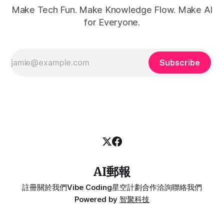
Make Tech Fun. Make Knowledge Flow. Make AI
for Everyone.
Subscribe
AI郵報
註冊
關於我們
Vibe Coding
星空計劃
合作洽詢
聯絡我們
Powered by
智聚科技