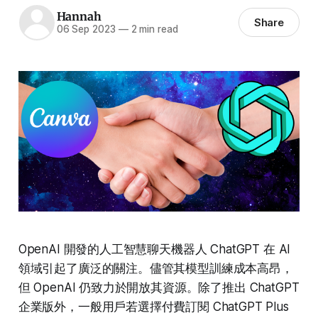
Hannah
Share
06 Sep 2023
—
2 min read
OpenAI 開發的人工智慧聊天機器人 ChatGPT 在 AI
領域引起了廣泛的關注。儘管其模型訓練成本高昂，
但 OpenAI 仍致力於開放其資源。除了推出 ChatGPT
企業版外，一般用戶若選擇付費訂閱 ChatGPT Plus