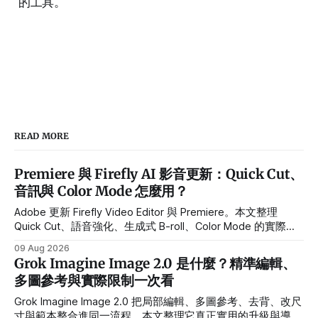
的工具。
READ MORE
Premiere 與 Firefly AI 影音更新：Quick Cut、
音訊與 Color Mode 怎麼用？
Adobe 更新 Firefly Video Editor 與 Premiere。本文整理
Quick Cut、語音強化、生成式 B-roll、Color Mode 的實際用
途、Beta 限制與導入流程。
09 Aug 2026
Grok Imagine Image 2.0 是什麼？精準編輯、
多圖參考與實際限制一次看
Grok Imagine Image 2.0 把局部編輯、多圖參考、去背、改尺
寸與範本整合進同一流程。本文整理它真正實用的升級與導入