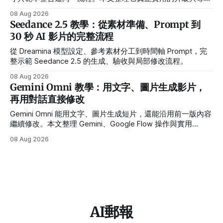
前限制。
08 Aug 2026
Seedance 2.5 教學：從素材準備、Prompt 到
30 秒 AI 影片的完整流程
從 Dreamina 模型設定、參考素材分工到時間軸 Prompt，完
整示範 Seedance 2.5 的生成、驗收與局部修改流程。
08 Aug 2026
Gemini Omni 教學：用文字、圖片生成影片，
再用對話直接修改
Gemini Omni 能用文字、圖片生成短片，還能沿用前一版內容
繼續修改。本文整理 Gemini、Google Flow 操作與實用
Prompt。
08 Aug 2026
AI郵報