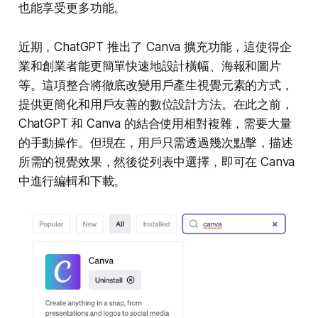
也能享受更多功能。
近期，ChatGPT 推出了 Canva 擴充功能，這使得企
業和創業者能更簡單快速地設計橫幅、海報和圖片
等。這項整合將徹底改變用戶產生視覺元素的方式，
提供更簡化和用戶友善的數位設計方法。在此之前，
ChatGPT 和 Canva 的結合使用相對複雜，需要大量
的手動操作。但現在，用戶只需透過幾次點擊，描述
所需的視覺效果，然後從列表中選擇，即可在 Canva
中進行編輯和下載。