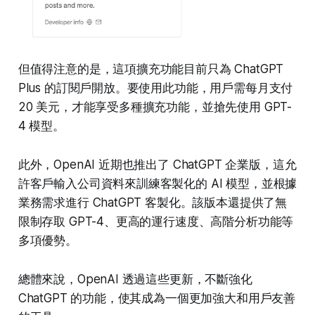
但值得注意的是，這項擴充功能目前只為 ChatGPT
Plus 的訂閱戶開放。要使用此功能，用戶需每月支付
20 美元，才能享受多種擴充功能，並搶先使用 GPT-
4 模型。
此外，OpenAI 近期也推出了 ChatGPT 企業版，這允
許客戶輸入公司資料來訓練客製化的 AI 模型，並根據
業務需求進行 ChatGPT 客製化。該版本還提供了無
限制存取 GPT-4、更高的運行速度、高階分析功能等
多項優勢。
總體來說，OpenAI 透過這些更新，不斷強化
ChatGPT 的功能，使其成為一個更加強大和用戶友善