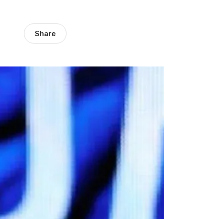
Share