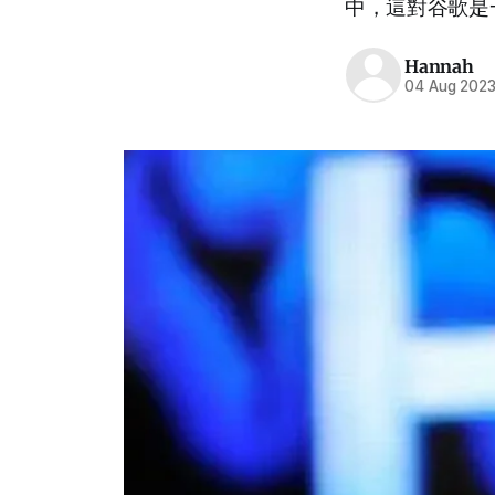
中，這對谷歌是
Hannah
04 Aug 202