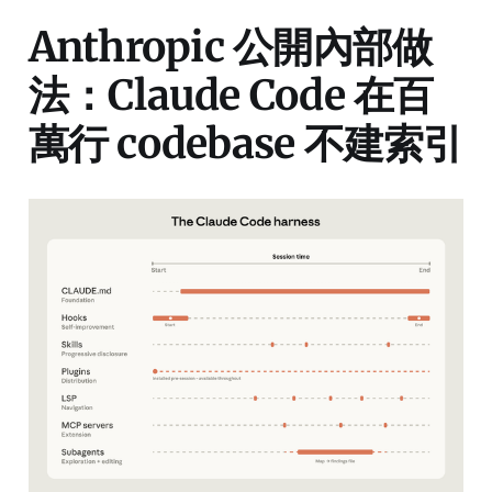
Anthropic 公開內部做
法：Claude Code 在百
萬行 codebase 不建索引