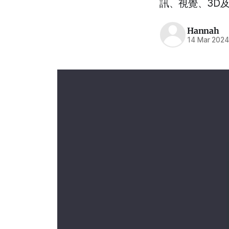
訊、視覺、3D
Hannah
14 Mar 202