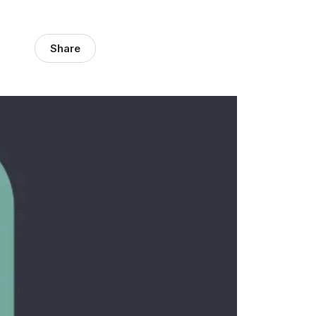
Share