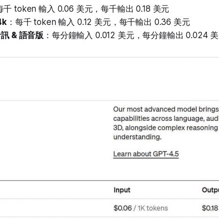
千 token 輸入 0.06 美元，每千輸出 0.18 美元
4k
：每千 token 輸入 0.12 美元，每千輸出 0.36 美元
 音訊 & 語音版
：每分鐘輸入 0.012 美元，每分鐘輸出 0.024 